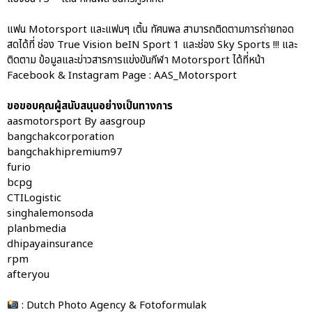
แฟน Motorsport และแฟนๆ เติ้น ทัศนพล สามารถติดตามการถ่ายทอด
สดได้ที่ ช่อง True Vision beIN Sport 1 และช่อง Sky Sports !!! และ
ติดตาม ข้อมูลและข่าวสารการแข่งขันกีฬา Motorsport ได้ที่หน้า
Facebook & Instagram Page : AAS_Motorsport
ขอขอบคุณผู้สนับสนุนอย่างเป็นทางการ
aasmotorsport By aasgroup
bangchakcorporation
bangchakhipremium97
furio
bcpg
CTILogistic
singhalemonsoda
planbmedia
dhipayainsurance
rpm
afteryou
: Dutch Photo Agency & Fotoformulak