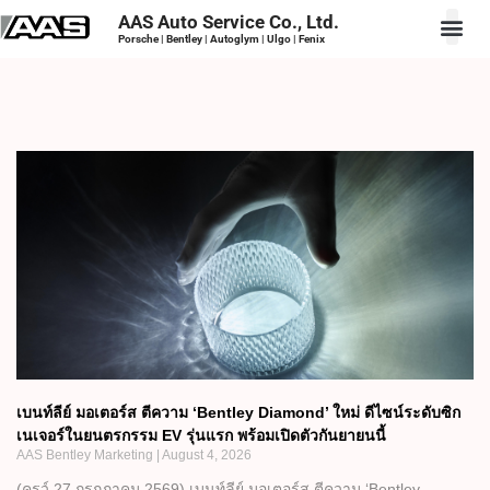
AAS Auto Service Co., Ltd.
Porsche | Bentley | Autoglym | Ulgo | Fenix
เบนท์ลีย์ มอเตอร์ส ตีความ ‘Bentley Diamond’ ใหม่ ดีไซน์ระดับซิก
เนเจอร์ในยนตรกรรม EV รุ่นแรก พร้อมเปิดตัวกันยายนนี้
AAS Bentley Marketing
August 4, 2026
(ครูว์ 27 กรกฎาคม 2569) เบนท์ลีย์ มอเตอร์ส ตีความ ‘Bentley