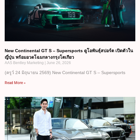
New Continental GT S – Supersports ดูโอพันธุ์สปอร์ต เปิดตัวใน
ญี่ปุ่น พร้อมอวดโฉมกลางกรุงโตเกียว
AAS Bentley Marketing
June 26, 2026
(ครูว์ 24 มิถุนายน 2569) New Continental GT S – Supersports
Read More »