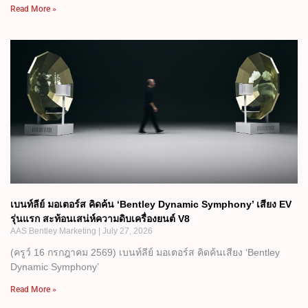
Read More »
เบนท์ลีย์ มอเตอร์ส คิดค้น ‘Bentley Dynamic Symphony’ เสียง EV
รุ่นแรก สะท้อนเสน่ห์ความดิบเครื่องยนต์ V8
AAS Bentley Marketing
July 27, 2026
(ครูว์ 16 กรกฎาคม 2569) เบนท์ลีย์ มอเตอร์ส คิดค้นเสียง ‘Bentley
Dynamic Symphony’
Read More »