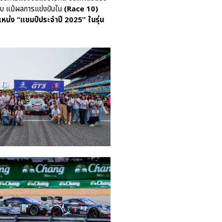
์แบบ แม้ผลการแข่งขันใน
(Race 10)
หน่ง “แชมป์ประจำปี 2025” ในรุ่น