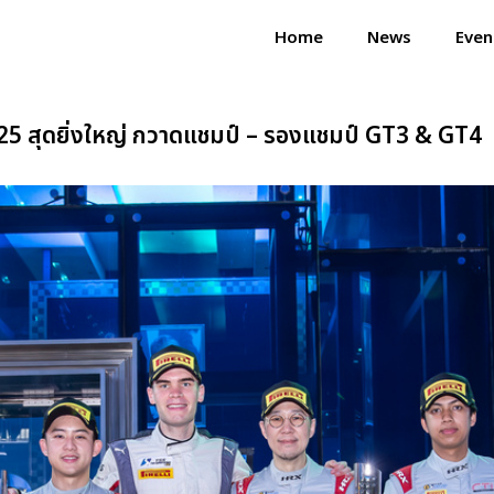
Home
News
Even
5 สุดยิ่งใหญ่ กวาดแชมป์ – รองแชมป์ GT3 & GT4