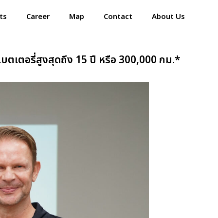
ts
Career
Map
Contact
About Us
เตอรี่สูงสุดถึง 15 ปี หรือ 300,000 กม.*
Home
Events
Career
Map
Contact
About Us