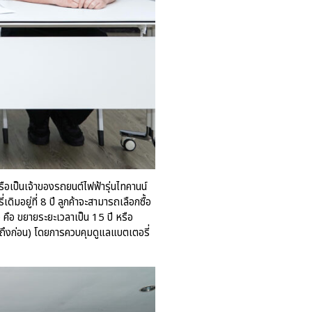
ือเป็นเจ้าของรถยนต์ไฟฟ้ารุ่นไทคานน์
มอยู่ที่ 8 ปี ลูกค้าจะสามารถเลือกซื้อ
คือ ขยายระยะเวลาเป็น 15 ปี หรือ
ถึงก่อน) โดยการควบคุมดูแลแบตเตอรี่