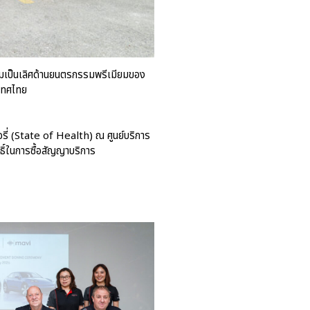
ความเป็นเลิศด้านยนตรกรรมพรีเมียมของ
ะเทศไทย
รี่ (State of Health) ณ ศูนย์บริการ
ิ์ในการซื้อสัญญาบริการ