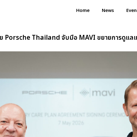
Home
News
Even
ดย Porsche Thailand จับมือ MAVI ขยายการดูแลแบต