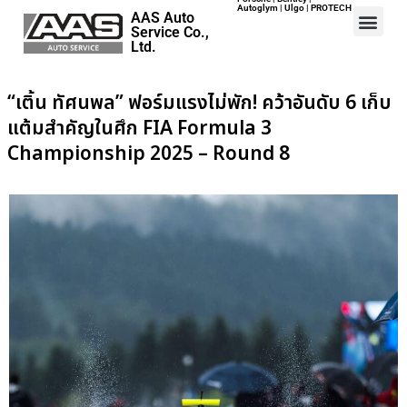
Autoglym | Ulgo | PROTECH
AAS Auto
Service Co.,
Ltd.
“เติ้น ทัศนพล” ฟอร์มแรงไม่พัก! คว้าอันดับ 6 เก็บ
แต้มสำคัญในศึก FIA Formula 3
Championship 2025 – Round 8
Home
Events
Career
Map
Contact
About Us