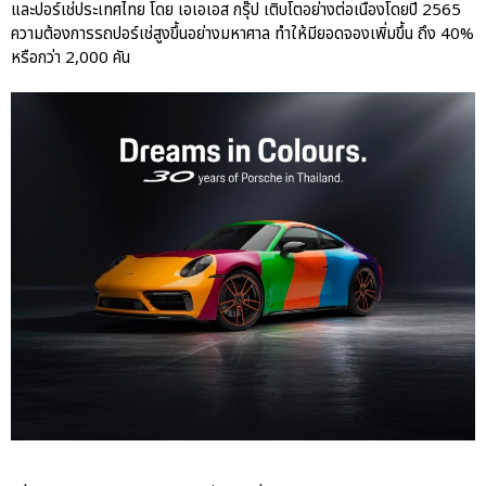
และปอร์เช่ประเทศไทย โดย เอเอเอส กรุ๊ป เติบโตอย่างต่อเนื่องโดยปี 2565
ความต้องการรถปอร์เช่สูงขึ้นอย่างมหาศาล ทำให้มียอดจองเพิ่มขึ้น ถึง 40%
หรือกว่า 2,000 คัน