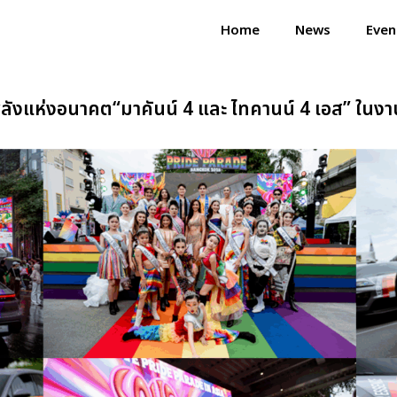
Home
News
Even
้วยพลังแห่งอนาคต“มาคันน์ 4 และ ไทคานน์ 4 เอส