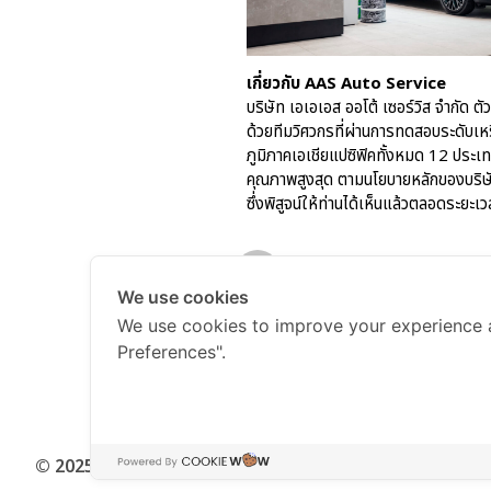
เกี่ยวกับ
AAS Auto Service
บริษัท เอเอเอส ออโต้ เซอร์วิส จำกัด ต
ด้วยทีมวิศวกรที่ผ่านการทดสอบระดับเ
ภูมิภาคเอเชียแปซิฟิคทั้งหมด 12 ประเ
คุณภาพสูงสุด ตามนโยบายหลักของบริษ
ซึ่งพิสูจน์ให้ท่านได้เห็นแล้วตลอดระยะ
AAS-Porsche PR
We use cookies
We use cookies to improve your experience 
AAS-Porsche PR
July 14, 20
Preferences".
© 2025 AAS Auto Service Co., Ltd. All rights reserved.