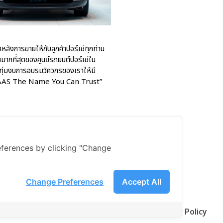
หลังการขายให้กับลูกค้าปอร์เช่ทุกท่าน
กที่สุดของศูนย์รถยนต์ปอร์เช่ใน
 ทุ่มงบการอบรมวิศวกรของเราให้มี
่า “AAS The Name You Can Trust”
ferences by clicking "Change
Change Preferences
Accept All
Privacy Policy