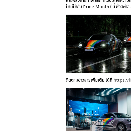
และพลังงานทางเลือก ที่เชื่อมโยงควา
ใหม่ให้กับ Pride Month ปีนี้ ซึ่งสะท
ติดตามข่าวสารเพิ่มเติม ได้ที่
https://