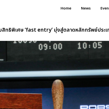
Home
News
Even
รับสิทธิพิเศษ ‘fast entry’ มุ่งสู่ตลาดหลักทรัพย์ปร