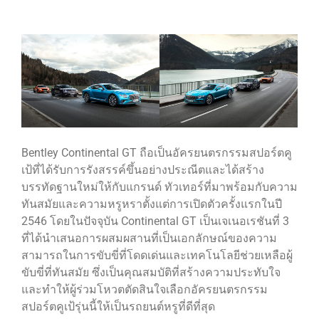
Bentley Continental GT ถือเป็นอัครยนตรกรรมสปอร์ตคู
เป้ที่ได้รับการรังสรรค์ขึ้นอย่างประณีตและได้สร้าง
บรรทัดฐานใหม่ให้กับแกรนด์ ทัวเทอร์ที่มาพร้อมกับความ
ทันสมัยและความหรูหราตั้งแต่การเปิดตัวครั้งแรกในปี
2546 โดยในปัจจุบัน Continental GT เป็นเจเนอเรชันที่ 3
ที่ได้นำเสนอการผสมผสานที่เป็นเอกลักษณ์ของความ
สามารถในการขับขี่ที่โดดเด่นและเทคโนโลยีช่วยเหลือผู้
ขับขี่ที่ทันสมัย ซึ่งเป็นคุณสมบัติที่สร้างความประทับใจ
และทำให้ผู้ร่วมโหวตตัดสินใจเลือกอัครยนตรกรรม
สปอร์ตคูเป้รุ่นนี้ให้เป็นรถยนต์หรูที่ดีที่สุด