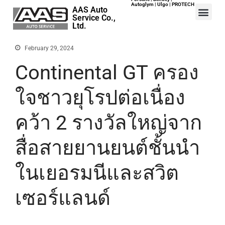
Autoglym | Ulgo | PROTECH
AAS Auto
Service Co.,
Ltd.
February 29, 2024
Home
Continental GT ครอง
Events
ใจชาวยุโรปต่อเนื่อง
Career
Map
คว้า 2 รางวัลใหญ่จาก
Contact
About Us
สื่อสายยานยนต์ชั้นนำ
ในเยอรมนีและสวิต
เซอร์แลนด์