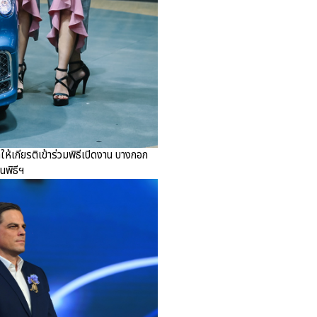
ให้เกียรติเข้าร่วมพิธีเปิดงาน บางกอก
นพิธีฯ