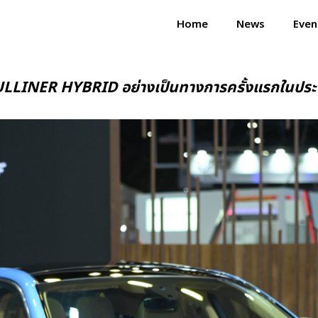
Home
News
Even
INER HYBRID อย่างเป็นทางการครั้งแรกในประเทศไ