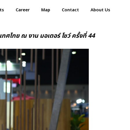
ts
Career
Map
Contact
About Us
ทย ณ งาน มอเตอร์ โชว์ ครั้งที่ 44
Home
Events
Career
Map
Contact
About Us