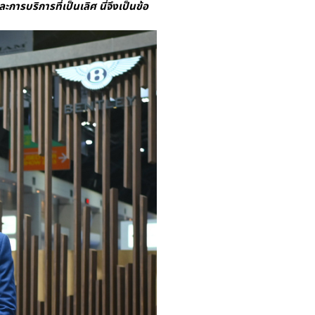
รบริการที่เป็นเลิศ นี่จึงเป็นข้อ