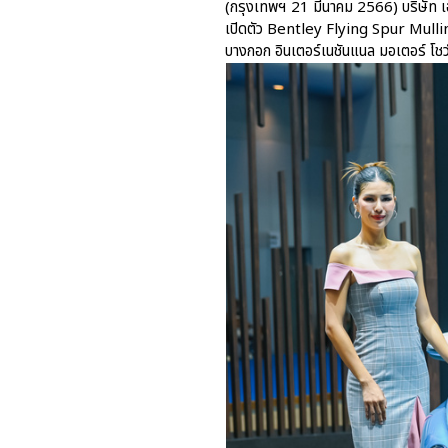
(กรุงเทพฯ 21 มีนาคม 2566) บริษัท เอเ
เปิดตัว Bentley Flying Spur Mullin
บางกอก อินเตอร์เนชันแนล มอเตอร์ โชว์ ค