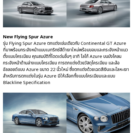
New Flying Spur Azure
รุ่น Flying Spur Azure ตกแต่งเช่นเดียวกับ Continental GT Azure
ที่มาพร้อมกระจังหน้าแบบเมทริกซ์สีดำเงาใหม่พร้อมขอบและกระจังหน้าแนว
ตั้งแบบโครเมียม คุณสมบัติที่โดดเด่นอื่นๆ อาทิ โลโก้ Azure บนบังโคลน
กระจังหน้าด้านล่างแบบโครเมียม การตกแต่งด้วยวัสดุโครเมียม และล้อ
อัลลอยด์แบบ Azure ขนาด 22 นิ้วใหม่ ซึ่งตกแต่งด้วยเฉดสีเงินและโลหะเงา
สำหรับการตกแต่งในรุ่น Azure มีให้เลือกทั้งแบบโครเมียมและแบบ
Blackline Specification