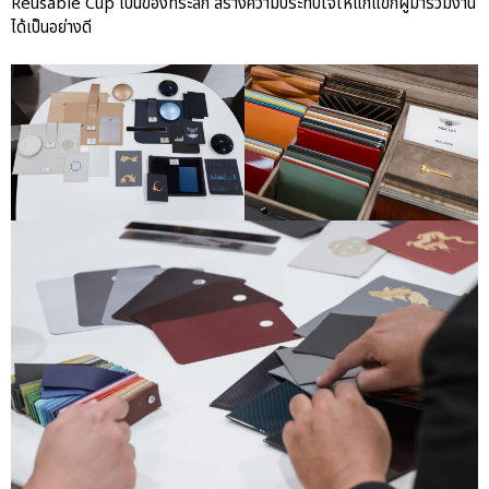
Reusable Cup เป็นของที่ระลึก สร้างความประทับใจให้แก่แขกผู้มาร่วมงาน
ได้เป็นอย่างดี