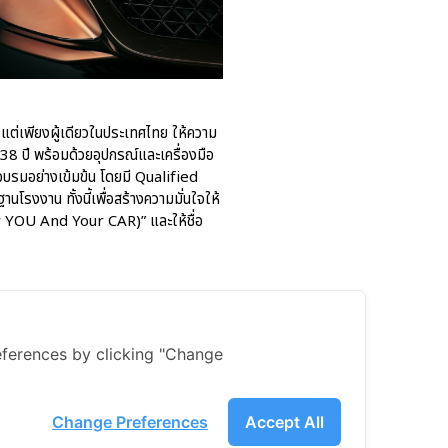
ารแต่เพียงผู้เดียวในประเทศไทย ให้ความ
 38 ปี พร้อมด้วยอุปกรณ์และเครื่องมือ
อบรมอย่างเข้มข้น โดยมี Qualified
งงาน ทั้งนี้เพื่อสร้างความมั่นใจให้
er YOU And Your CAR)” และให้ชื่อ
ferences by clicking "Change
Change Preferences
Accept All