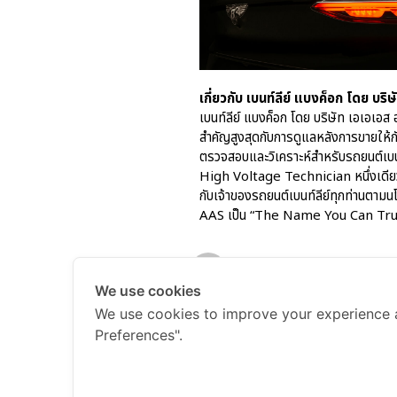
เกี่ยวกับ เบนท์ลีย์ แบงค็อก โดย บริ
เบนท์ลีย์ แบงค็อก โดย บริษัท เอเอเอส 
สำคัญสูงสุดกับการดูแลหลังการขายให้กั
ตรวจสอบและวิเคราะห์สำหรับรถยนต์เบนท
High Voltage Technician หนึ่งเดียวใ
กับเจ้าของรถยนต์เบนท์ลีย์ทุกท่านตา
AAS เป็น “The Name You Can Tru
AAS Bentley Marketing
We use cookies
AAS Bentley Marketing
May
We use cookies to improve your experience 
Preferences".