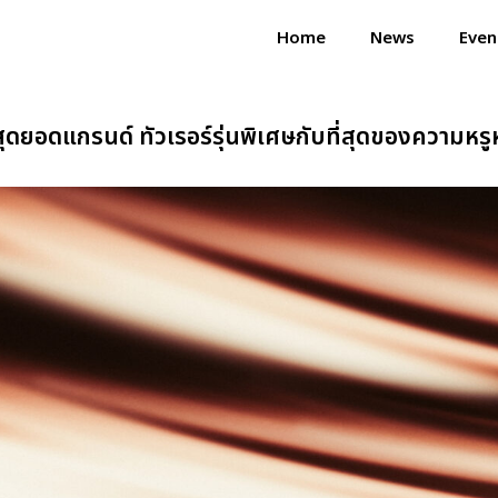
Home
News
Even
สุดยอดแกรนด์ ทัวเรอร์รุ่นพิเศษกับที่สุดของความห