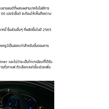
รรมยานยนต์ที่ผสมผสานเทคโนโลยีการ
 100 เปอร์เซ็นต์ สะท้อนให้เห็นถึงความ
นี้ ชิ้นส่วนอื่นๆ ที่ผลิตขึ้นในปี 2565
องครูว์เป็นสองเท่าสำหรับขั้นตอนการ
r และไม่ว่าจะเป็นไทเทเนียมที่ได้รับ
ั่วกาแฟ ตัวเลือกเหล่านี้จะช่วยเพิ่ม