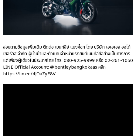
สอบถามข้อมูลเพิ่มเติม ติดต่อ เบนท์ลีย์ แบงค็อก โดย บริษัท เอเอเอส ออโต้
เซอร์วิส จำกัด ผู้นำเข้าและตัวแทนจำหน่ายรถยนต์เบนท์ลีย์อย่างเป็นทางการ
แต่เพียงผู้เดียวในประเทศไทย โทร. 080-925-9999 หรือ 02-261-1050
LINE Official Account: @bentleybangkokaas คลิก
https://lin.ee/4JOaZyE8V