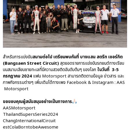
สำหรับการแข่งขัน
สนามต่อไป เตรียมพบกันที่ บางแสน สตรีท เซอร์กิต
(Bangsaen Street Circuit)
สุดยอดรายการแข่งขันรถยนต์ทางเรียบ
บนสนามเลียบชายทะเลที่มีความสวยติดอันดับต้นๆ ของโลก
ในวันที่ 3-5
กรกฎาคม 2024
แฟน Motorsport สามารถติดตามข้อมูล ข่าวสาร และ
ภาพกิจกรรมต่างๆ เพิ่มเติมได้ทางเพจ Facebook & Instagram : AAS
Motorsport
ขอขอบคุณผู้สนับสนุนอย่างเป็นทางการ
AASMotorsport
ThailandSupersSeries2024
ChangInternationalCircuit
estColaBorntobeAwesome