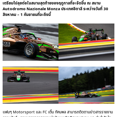
เตรียมไปลุยต่อในสนามสุดท้ายของฤดูกาลที่จะจัดขึ้น ณ สนาม
Autodromo Nazionale Monza ประเทศอิตาลี ระหว่างวันที่ 30
สิงหาคม – 1 กันยายนที่จะถึงนี้
แฟนๆ Motorsport และ FC เติ้น ทัศนพล สามารถติดตามข่าวสารรายงาน