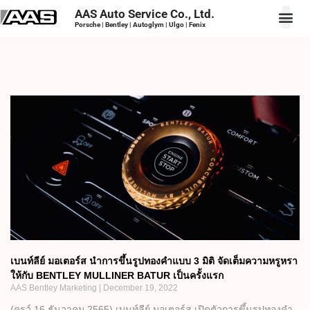
AAS Auto Service Co., Ltd.
Porsche | Bentley | Autoglym | Ulgo | Fenix
เบนท์ลีย์ มอเตอร์ส นำการขึ้นรูปทองคำแบบ 3 มิติ จัดเต็มความหรูหรา
ให้กับ BENTLEY MULLINER BATUR เป็นครั้งแรก
AAS Bentley Marketing
December 19, 2022
(ครูว์ 16 ธันวาคม 2565) เบนท์ลีย์ มอเตอร์ส เปิดตัวการขึ้นรูปทองคำ