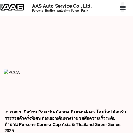
AAS Auto Service Co., Ltd.
Porsche | Bentley | Autoglym | Ulgo | Fenix
เอเอเอสฯ เปิดบ้าน Porsche Centre Pattanakarn โฉมใหม่ ต้อนรับ
การรวมตัวครั้งพิเศษ ก่อนออกเดินทางร่วมชมศึกความเร็วระดับ
ตำนาน Porsche Carrera Cup Asia & Thailand Super Series
2025