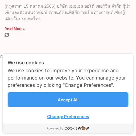
(กรุงเทพฯ 15 ตุลาคม 2566) บริษัท เอเอเอส ออโต้ เซอร์วิส จำกัด ผู้นำ
เข้าและตัวแทนจำหน่ายรถยนต์เบนท์ลีย์อย่างเป็นทางการแต่เพียงผู้
เดียวในประเทศไทย
Read More »
© AAS AUTO SERVICE CO., LTD.
We use cookies
Privacy Policy
We use cookies to improve your experience and
performance on our website. You can manage your
preferences by clicking "Change Preferences".
Accept All
Change Preferences