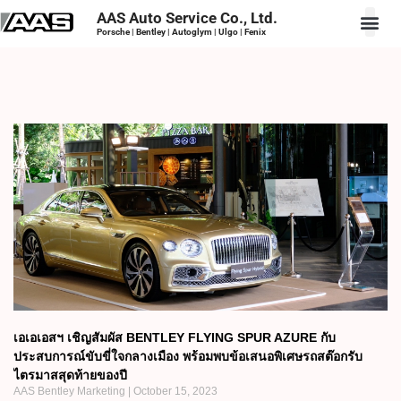
AAS Auto Service Co., Ltd.
Porsche | Bentley | Autoglym | Ulgo | Fenix
เอเอเอสฯ เชิญสัมผัส BENTLEY FLYING SPUR AZURE กับ
ประสบการณ์ขับขี่ใจกลางเมือง พร้อมพบข้อเสนอพิเศษรถสต๊อกรับ
ไตรมาสสุดท้ายของปี
AAS Bentley Marketing
October 15, 2023